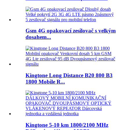
Gsm 4G opakovací zesilovač s velkým
dosahem...
Kingtone Long Distance B20 800 B3
1800 Mobile R...
Kingtone 5-10 km 1800/2100 MHz